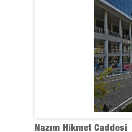
Nazım Hikmet Caddesi