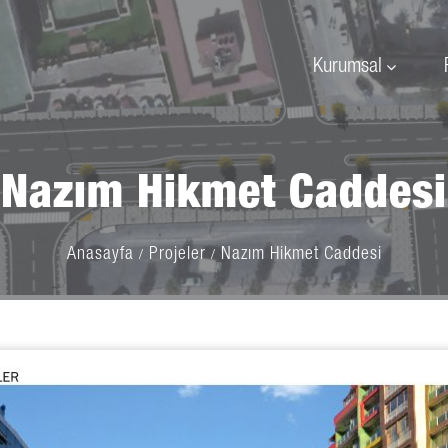
Kurumsal
Nazım Hikmet Caddesi
Anasayfa
Projeler
Nazım Hikmet Caddesi